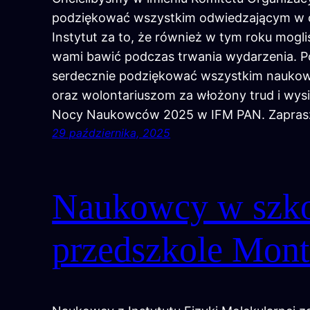
podziękować wszystkim odwiedzającym w 
Instytut za to, że również w tym roku mogli
wami bawić podczas trwania wydarzenia. P
serdecznie podziękować wszystkim nauko
oraz wolontariuszom za włożony trud i wysi
Nocy Naukowców 2025 w IFM PAN. Zapras
29 października, 2025
Naukowcy w szko
przedszkole Mont